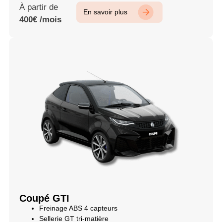
À partir de
En savoir plus
400€ /mois
Coupé GTI
Freinage ABS 4 capteurs
Sellerie GT tri-matière