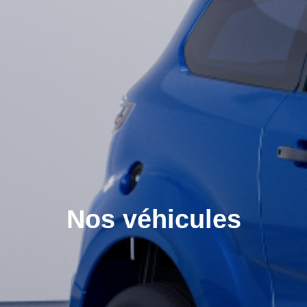
Nos véhicules