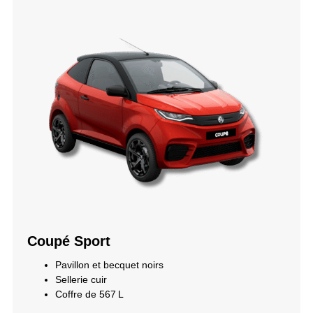
Coupé Sport
Pavillon et becquet noirs
Sellerie cuir
Coffre de 567 L